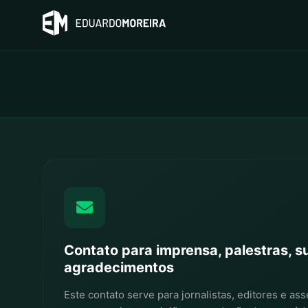
Contato para imprensa, palestras, s
agradecimentos
Este contato serve para jornalistas, editores e a