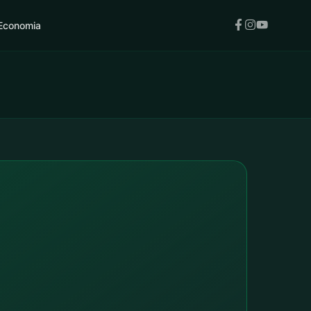
Economia