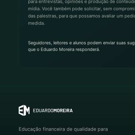
para entrevistas, opiniões e produção de conteúd
mídia. Você também pode solicitar, sem comprom
das palestras, para que possamos avaliar um pedi
medida.
Seguidores, leitores e alunos podem enviar suas sug
que o Eduardo Moreira responderá.
Educação financeira de qualidade para